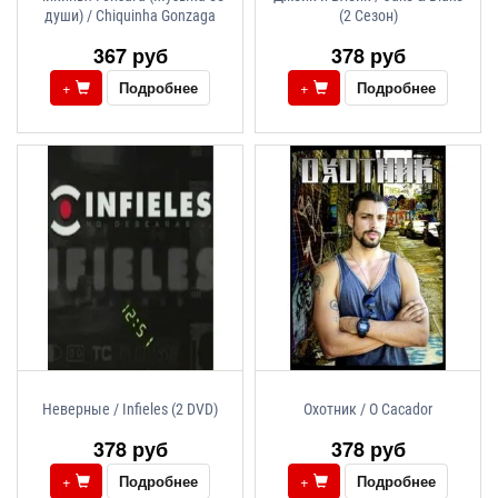
души) / Chiquinha Gonzaga
(2 Сезон)
367 руб
378 руб
+
Подробнее
+
Подробнее
Неверные / Infieles (2 DVD)
Охотник / O Cacador
378 руб
378 руб
+
Подробнее
+
Подробнее