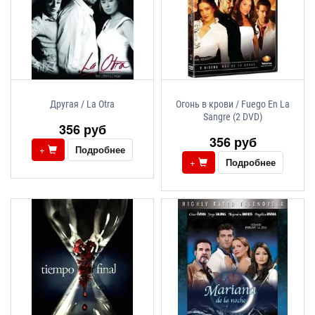
Другая / La Otra
Огонь в крови / Fuego En La
Sangre (2 DVD)
356 руб
356 руб
+
Подробнее
+
Подробнее