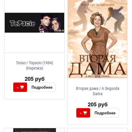
Топаз / Topacio (1984)
(Нарезка)
205 руб
+
Подробнее
Вторая дама / A Segunda
Dama
205 руб
+
Подробнее