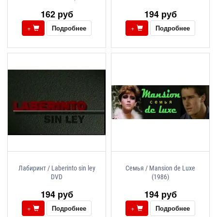
162 руб
194 руб
+
Подробнее
+
Подробнее
Лабиринт / Laberinto sin ley
Семья / Mansion de Luxe
DVD
(1986)
194 руб
194 руб
+
Подробнее
+
Подробнее