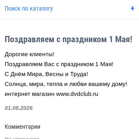
+
Поиск по каталогу
Поздравляем с праздником 1 Мая!
Дорогие клиенты!
Поздравляем Вас с праздником 1 Мая!
С Днём Мира, Весны и Труда!
Солнца, мира, тепла и любви вашему дому!
интернет магазин www.dvdclub.ru
01.05.2026
Комментарии
Нет комментариев.