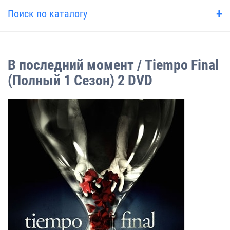
+
Поиск по каталогу
В последний момент / Tiempo Final
(Полный 1 Сезон) 2 DVD