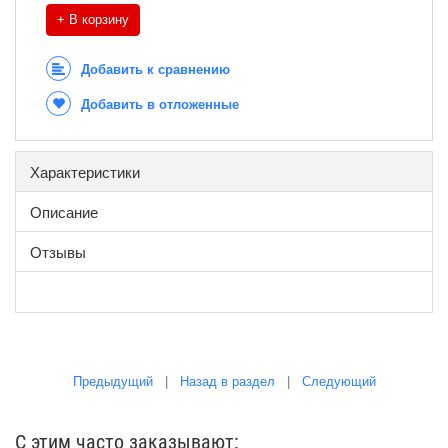
+ В корзину
Добавить к сравнению
Добавить в отложенные
Характеристики
Описание
Отзывы
Предыдущий
|
Назад в раздел
|
Следующий
С этим часто заказывают: