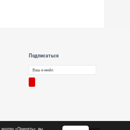
Подписаться
 кнопку «Принять», вы