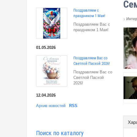
Сем
Поздравляем с
праздником 1 Мая!
>
Интер
Поздравляем Вас с
праздником 1 Мая!
01.05.2026
Поздравляем Вас со
Светлой Пасхой 2026!
Поздравляем Вас со
Светлой Пасхой
2026!
12.04.2026
Архив новостей
RSS
Хар
Поиск по каталогу