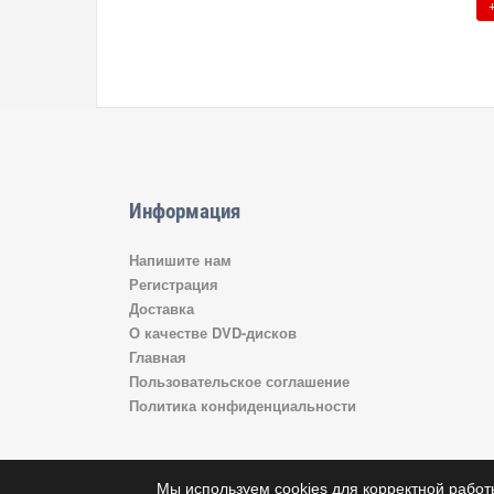
Информация
Напишите нам
Регистрация
Доставка
О качестве DVD-дисков
Главная
Пользовательское соглашение
Политика конфиденциальности
Мы используем cookies для корректной работ