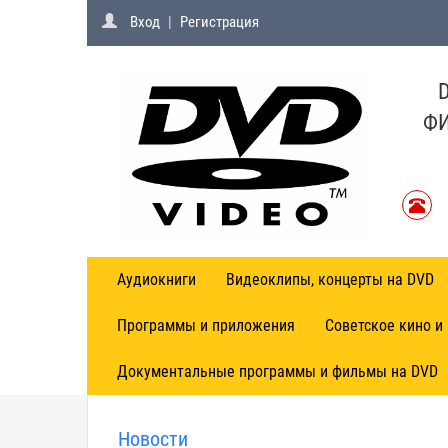
Вход
|
Регистрация
ФИ
Аудиокниги
Видеоклипы, концерты на DVD
Программы и приложения
Советское кино и
Документальные программы и фильмы на DVD
Новости