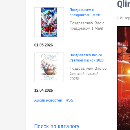
Qli
Поздравляем с
праздником 1 Мая!
>
Интер
Поздравляем Вас с
праздником 1 Мая!
01.05.2026
Поздравляем Вас со
Светлой Пасхой 2026!
Поздравляем Вас со
Светлой Пасхой
2026!
12.04.2026
Архив новостей
RSS
Поиск по каталогу