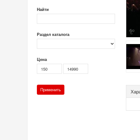
Найти
Раздел каталога
Цена
Хар