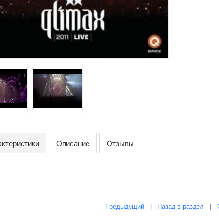
актеристики
Описание
Отзывы
Предыдущий
|
Назад в раздел
|