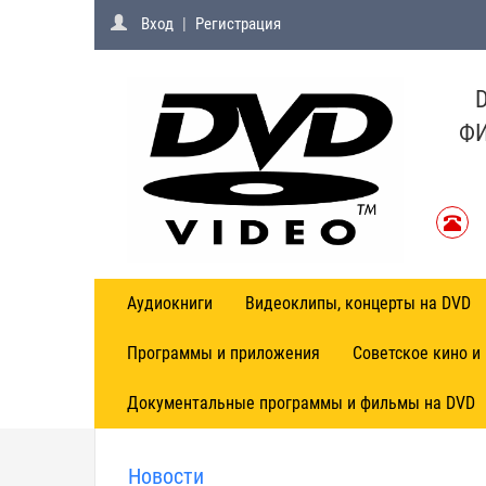
Вход
|
Регистрация
ФИ
Аудиокниги
Видеоклипы, концерты на DVD
Программы и приложения
Советское кино и
Документальные программы и фильмы на DVD
Новости