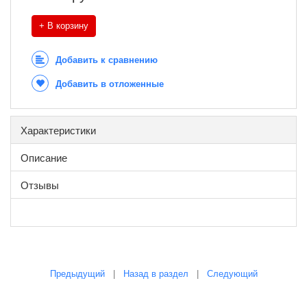
+ В корзину
Добавить к сравнению
Добавить в отложенные
Характеристики
Описание
Отзывы
Предыдущий
|
Назад в раздел
|
Следующий