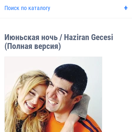
+
Поиск по каталогу
Июньская ночь / Haziran Gecesi
(Полная версия)