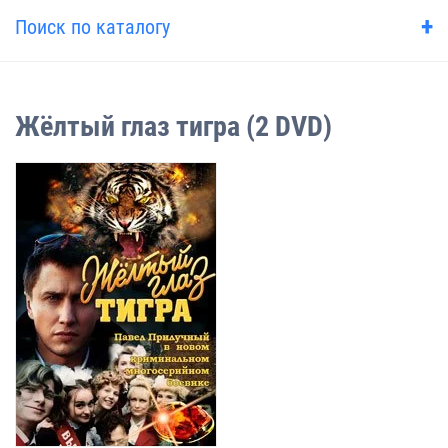
+
Поиск по каталогу
Жёлтый глаз тигра (2 DVD)