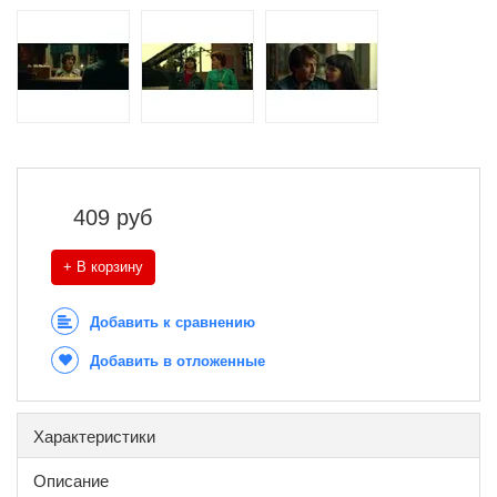
409
руб
+ В корзину
Добавить к сравнению
Добавить в отложенные
Характеристики
Описание