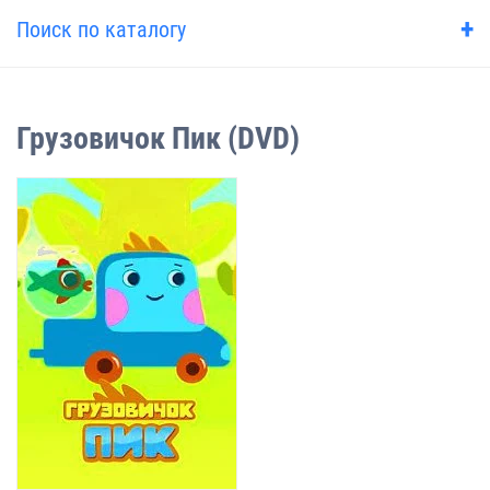
+
Поиск по каталогу
Грузовичок Пик (DVD)