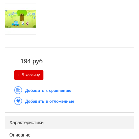
194
руб
+ В корзину
Добавить к сравнению
Добавить в отложенные
Характеристики
Описание