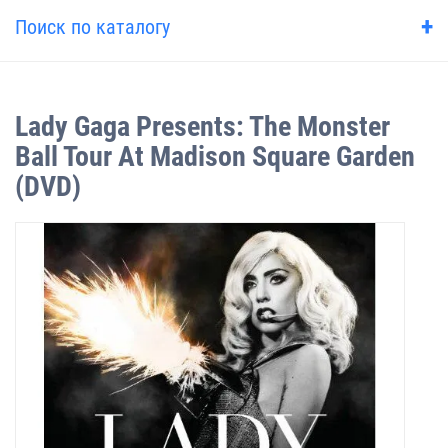
+
Поиск по каталогу
Lady Gaga Presents: The Monster
Ball Tour At Madison Square Garden
(DVD)