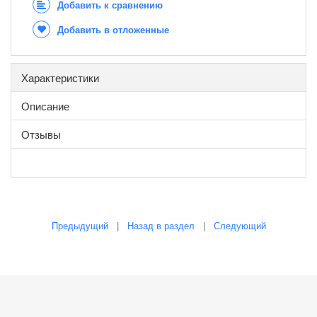
Добавить к сравнению
Добавить в отложенные
Характеристики
Описание
Отзывы
Предыдущий
|
Назад в раздел
|
Следующий