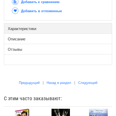
Добавить к сравнению
Добавить в отложенные
Характеристики
Описание
Отзывы
Предыдущий
|
Назад в раздел
|
Следующий
С этим часто заказывают: