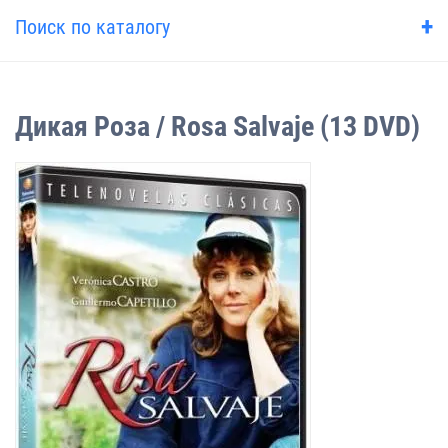
+
Поиск по каталогу
Дикая Роза / Rosa Salvaje (13 DVD)