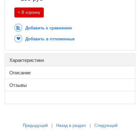
+ В корзину
Добавить к сравнению
Добавить в отложенные
Характеристики
Описание
Отзывы
Предыдущий
|
Назад в раздел
|
Следующий