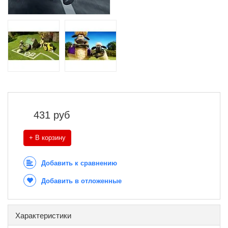
431
руб
+ В корзину
Добавить к сравнению
Добавить в отложенные
Характеристики