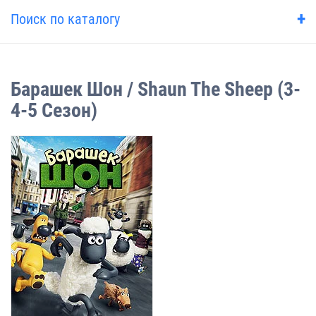
+
Поиск по каталогу
Барашек Шон / Shaun The Sheep (3-
4-5 Сезон)