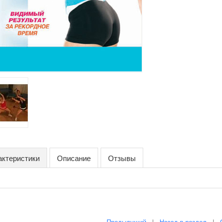
актеристики
Описание
Отзывы