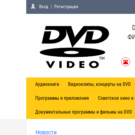
Вход
|
Регистрация
ФИ
Аудиокниги
Видеоклипы, концерты на DVD
Программы и приложения
Советское кино и
Документальные программы и фильмы на DVD
Новости