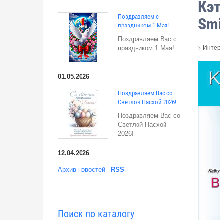
Кэт
Поздравляем с
Smi
праздником 1 Мая!
Поздравляем Вас с
>
Интер
праздником 1 Мая!
01.05.2026
Поздравляем Вас со
Светлой Пасхой 2026!
Поздравляем Вас со
Светлой Пасхой
2026!
12.04.2026
Архив новостей
RSS
Поиск по каталогу