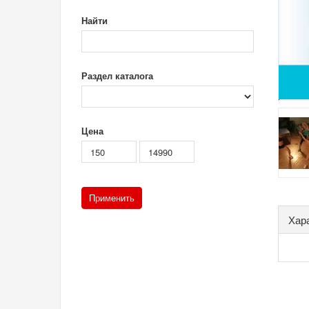
Найти
Раздел каталога
Цена
Хар